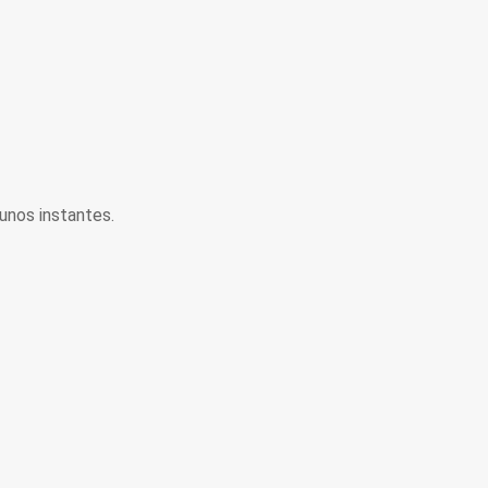
unos instantes.