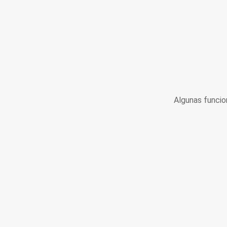
Algunas funcio