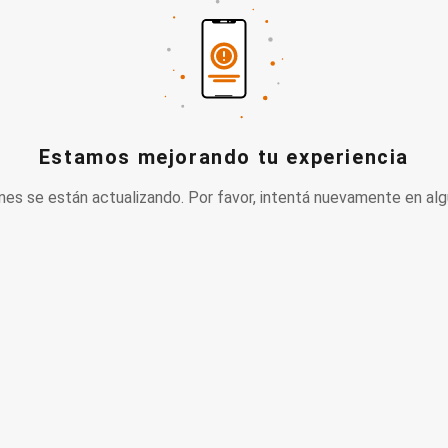
Estamos mejorando tu experiencia
nes se están actualizando. Por favor, intentá nuevamente en alg