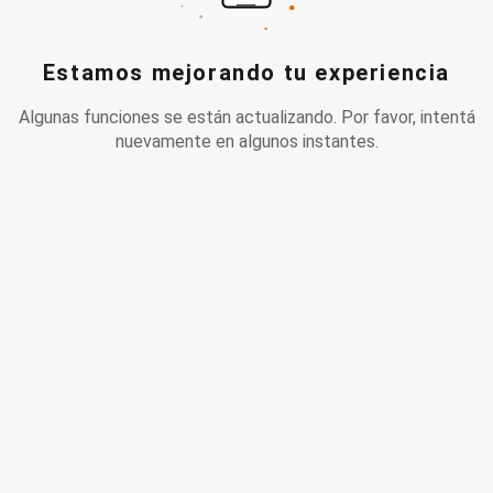
Estamos mejorando tu experiencia
Algunas funciones se están actualizando. Por favor, intentá
nuevamente en algunos instantes.