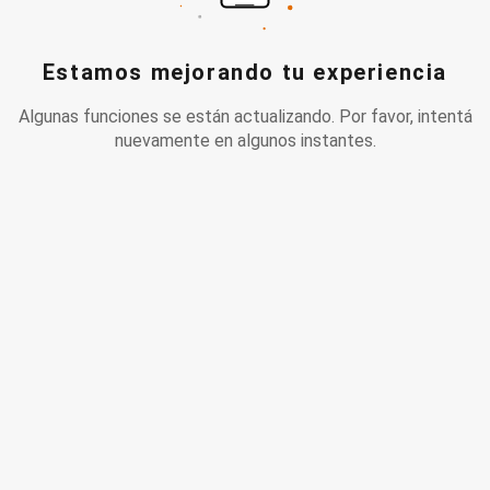
Estamos mejorando tu experiencia
Algunas funciones se están actualizando. Por favor, intentá
nuevamente en algunos instantes.