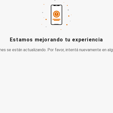
Estamos mejorando tu experiencia
nes se están actualizando. Por favor, intentá nuevamente en alg