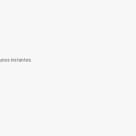
unos instantes.