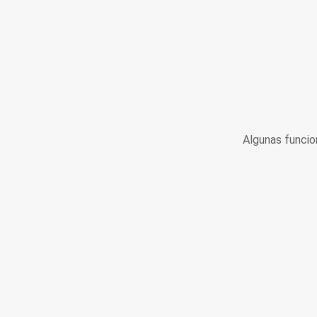
Algunas funcio