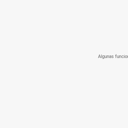
Algunas funcio