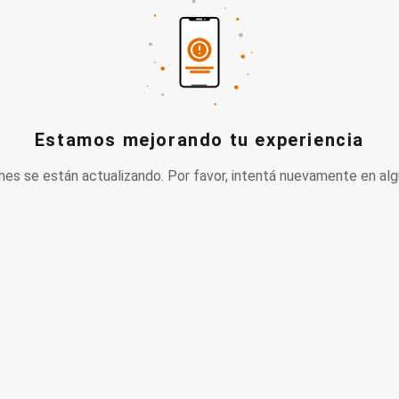
Estamos mejorando tu experiencia
nes se están actualizando. Por favor, intentá nuevamente en alg