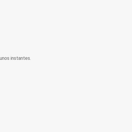
unos instantes.