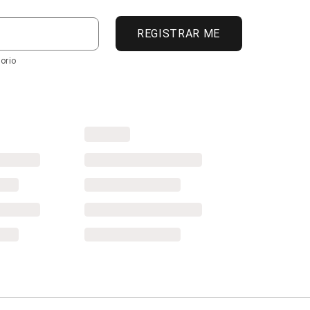
REGISTRAR ME
orio