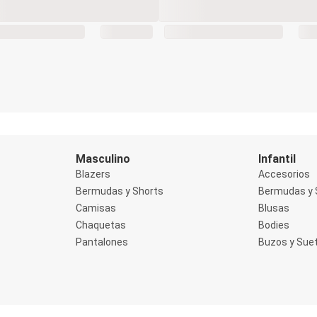
Masculino
Infantil
Blazers
Accesorios
Bermudas y Shorts
Bermudas y 
Camisas
Blusas
Chaquetas
Bodies
Pantalones
Buzos y Sue