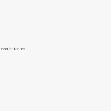
unos instantes.