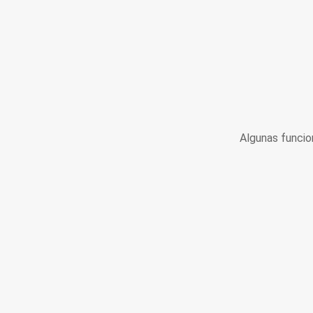
Algunas funcio