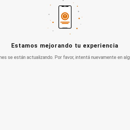
Estamos mejorando tu experiencia
nes se están actualizando. Por favor, intentá nuevamente en alg