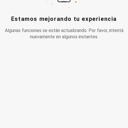
Estamos mejorando tu experiencia
Algunas funciones se están actualizando. Por favor, intentá
nuevamente en algunos instantes.