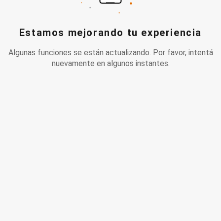
Estamos mejorando tu experiencia
Algunas funciones se están actualizando. Por favor, intentá
nuevamente en algunos instantes.