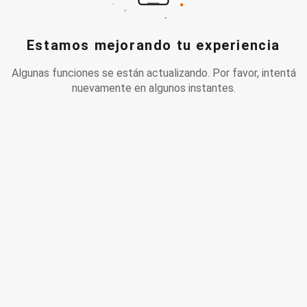
Estamos mejorando tu experiencia
Algunas funciones se están actualizando. Por favor, intentá
nuevamente en algunos instantes.