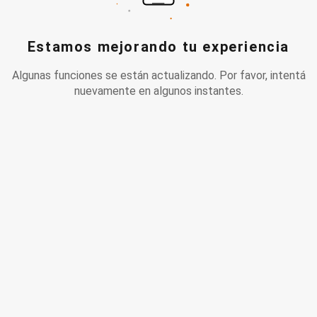
Estamos mejorando tu experiencia
Algunas funciones se están actualizando. Por favor, intentá
nuevamente en algunos instantes.