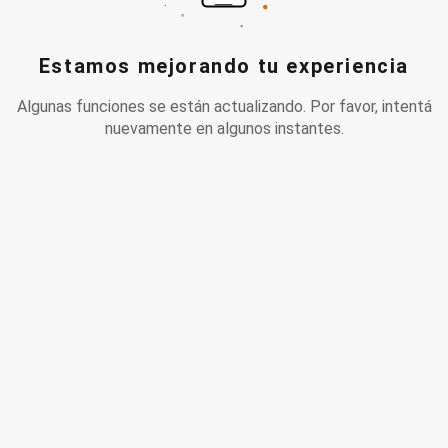
Estamos mejorando tu experiencia
Algunas funciones se están actualizando. Por favor, intentá
nuevamente en algunos instantes.