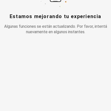
Estamos mejorando tu experiencia
Algunas funciones se están actualizando. Por favor, intentá
nuevamente en algunos instantes.