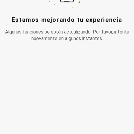
Estamos mejorando tu experiencia
Algunas funciones se están actualizando. Por favor, intentá
nuevamente en algunos instantes.