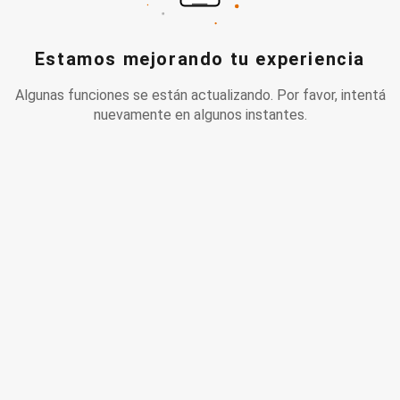
Estamos mejorando tu experiencia
Algunas funciones se están actualizando. Por favor, intentá
nuevamente en algunos instantes.