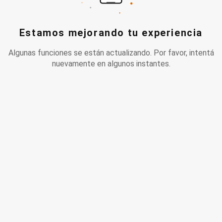
Estamos mejorando tu experiencia
Algunas funciones se están actualizando. Por favor, intentá
nuevamente en algunos instantes.