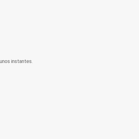
unos instantes.