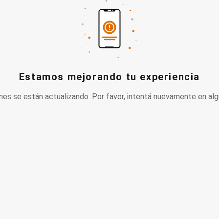
Estamos mejorando tu experiencia
nes se están actualizando. Por favor, intentá nuevamente en alg