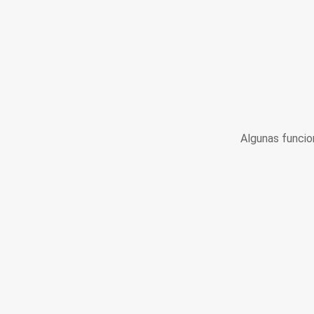
Algunas funcio