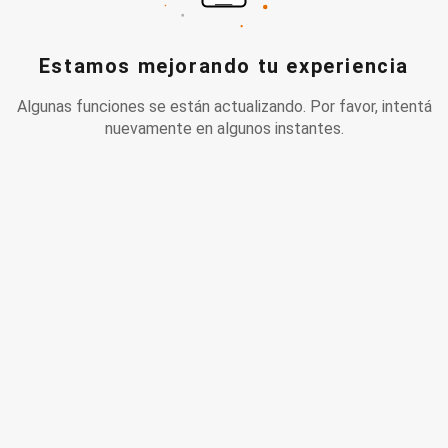
Estamos mejorando tu experiencia
Algunas funciones se están actualizando. Por favor, intentá
nuevamente en algunos instantes.