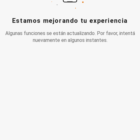
Estamos mejorando tu experiencia
Algunas funciones se están actualizando. Por favor, intentá
nuevamente en algunos instantes.