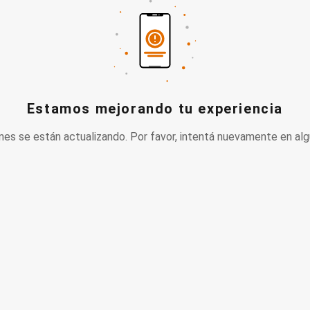
Estamos mejorando tu experiencia
nes se están actualizando. Por favor, intentá nuevamente en alg