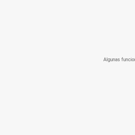
Algunas funcio