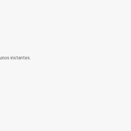
unos instantes.