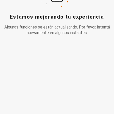
Estamos mejorando tu experiencia
Algunas funciones se están actualizando. Por favor, intentá
nuevamente en algunos instantes.