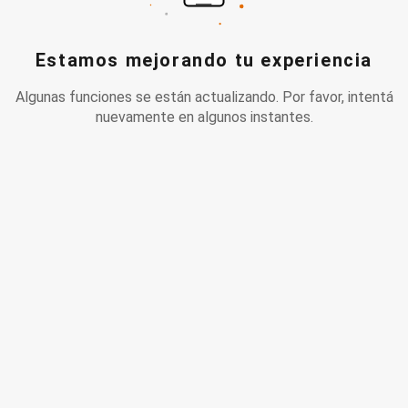
Estamos mejorando tu experiencia
Algunas funciones se están actualizando. Por favor, intentá
nuevamente en algunos instantes.