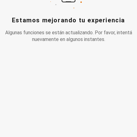
Estamos mejorando tu experiencia
Algunas funciones se están actualizando. Por favor, intentá
nuevamente en algunos instantes.