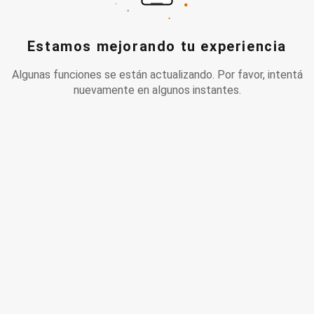
Estamos mejorando tu experiencia
Algunas funciones se están actualizando. Por favor, intentá
nuevamente en algunos instantes.