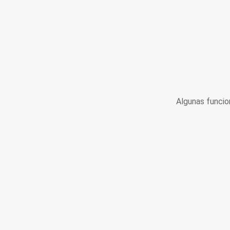
Algunas funcio