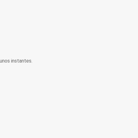
unos instantes.