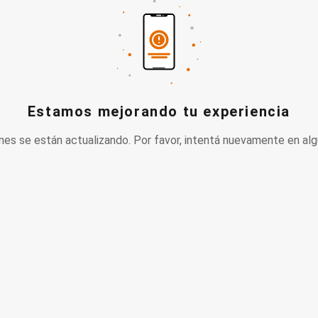
Estamos mejorando tu experiencia
nes se están actualizando. Por favor, intentá nuevamente en alg