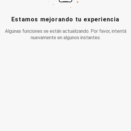
Estamos mejorando tu experiencia
Algunas funciones se están actualizando. Por favor, intentá
nuevamente en algunos instantes.