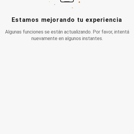
Estamos mejorando tu experiencia
Algunas funciones se están actualizando. Por favor, intentá
nuevamente en algunos instantes.