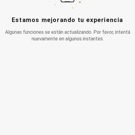
Estamos mejorando tu experiencia
Algunas funciones se están actualizando. Por favor, intentá
nuevamente en algunos instantes.