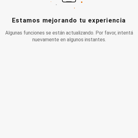
Estamos mejorando tu experiencia
Algunas funciones se están actualizando. Por favor, intentá
nuevamente en algunos instantes.