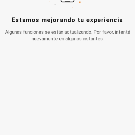
Estamos mejorando tu experiencia
Algunas funciones se están actualizando. Por favor, intentá
nuevamente en algunos instantes.