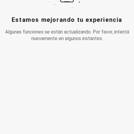
Estamos mejorando tu experiencia
Algunas funciones se están actualizando. Por favor, intentá
nuevamente en algunos instantes.