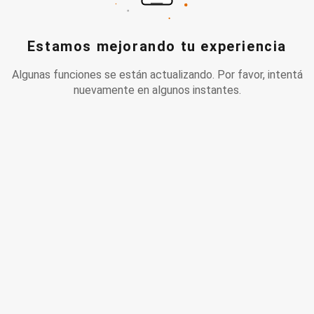
Estamos mejorando tu experiencia
Algunas funciones se están actualizando. Por favor, intentá
nuevamente en algunos instantes.