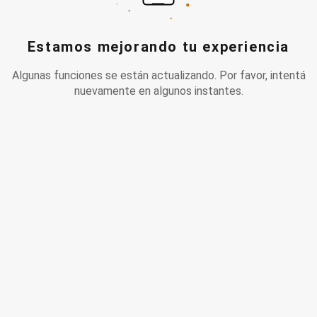
Estamos mejorando tu experiencia
Algunas funciones se están actualizando. Por favor, intentá
nuevamente en algunos instantes.