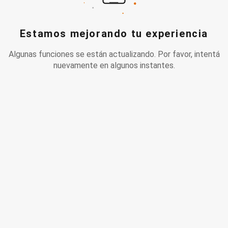
Estamos mejorando tu experiencia
Algunas funciones se están actualizando. Por favor, intentá
nuevamente en algunos instantes.