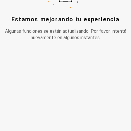
Estamos mejorando tu experiencia
Algunas funciones se están actualizando. Por favor, intentá
nuevamente en algunos instantes.