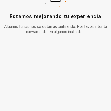
Estamos mejorando tu experiencia
Algunas funciones se están actualizando. Por favor, intentá
nuevamente en algunos instantes.