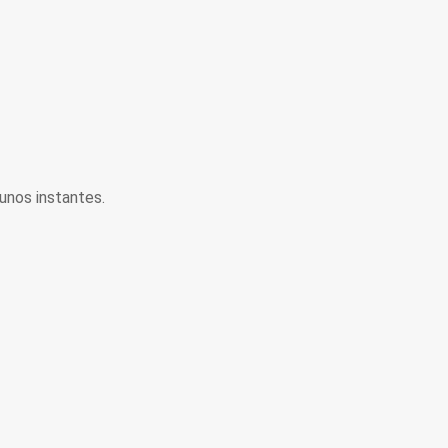
unos instantes.