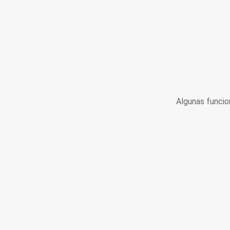
Algunas funcio