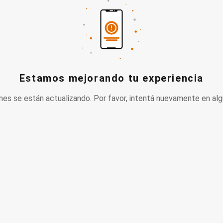
Estamos mejorando tu experiencia
nes se están actualizando. Por favor, intentá nuevamente en alg