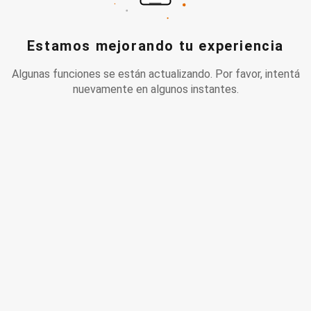
Estamos mejorando tu experiencia
Algunas funciones se están actualizando. Por favor, intentá
nuevamente en algunos instantes.