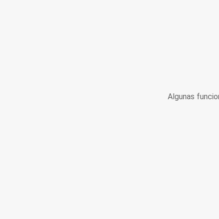
Algunas funcio