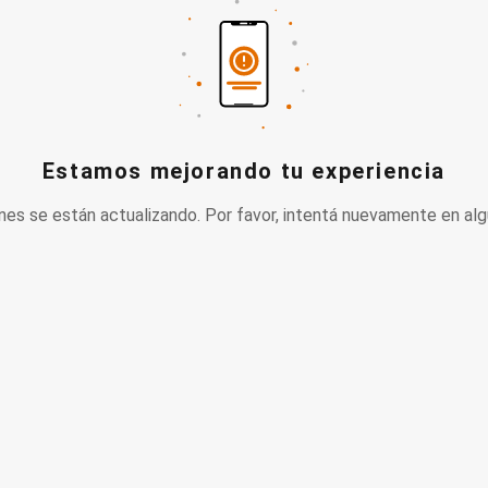
Estamos mejorando tu experiencia
nes se están actualizando. Por favor, intentá nuevamente en alg