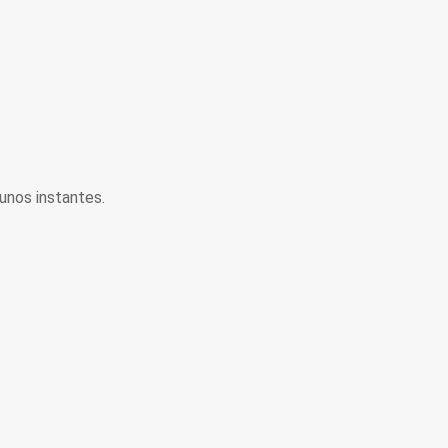
unos instantes.