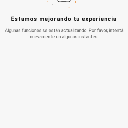
Estamos mejorando tu experiencia
Algunas funciones se están actualizando. Por favor, intentá
nuevamente en algunos instantes.