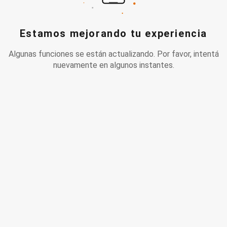
Estamos mejorando tu experiencia
Algunas funciones se están actualizando. Por favor, intentá
nuevamente en algunos instantes.