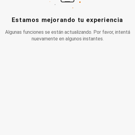
Estamos mejorando tu experiencia
Algunas funciones se están actualizando. Por favor, intentá
nuevamente en algunos instantes.