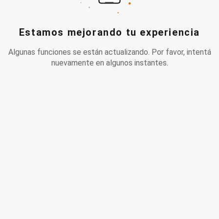
Estamos mejorando tu experiencia
Algunas funciones se están actualizando. Por favor, intentá
nuevamente en algunos instantes.