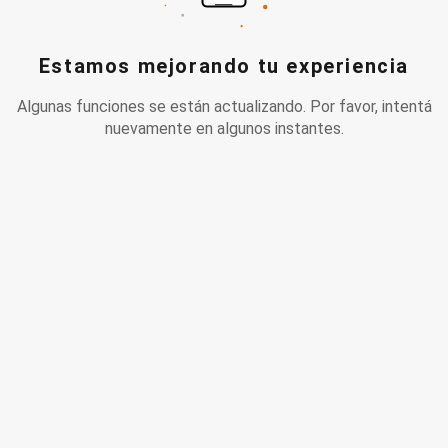
Estamos mejorando tu experiencia
Algunas funciones se están actualizando. Por favor, intentá
nuevamente en algunos instantes.