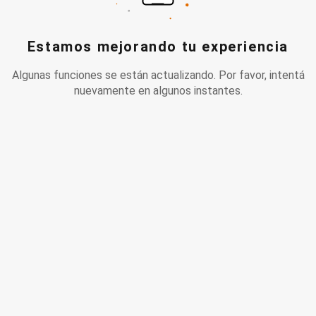
Estamos mejorando tu experiencia
Algunas funciones se están actualizando. Por favor, intentá
nuevamente en algunos instantes.