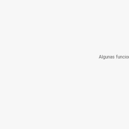
Algunas funcio