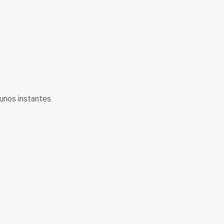
unos instantes.