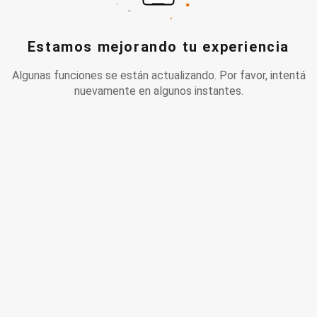
Estamos mejorando tu experiencia
Algunas funciones se están actualizando. Por favor, intentá
nuevamente en algunos instantes.