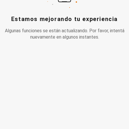
Estamos mejorando tu experiencia
Algunas funciones se están actualizando. Por favor, intentá
nuevamente en algunos instantes.