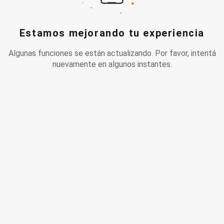
Estamos mejorando tu experiencia
Algunas funciones se están actualizando. Por favor, intentá
nuevamente en algunos instantes.