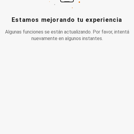
Estamos mejorando tu experiencia
Algunas funciones se están actualizando. Por favor, intentá
nuevamente en algunos instantes.